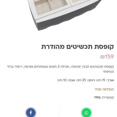
קופסת תכשיטים מהודרת
₪
159
קופסת תכשיטים לבנה יפהפיה, מכילה 2 תאים שנפתחים ומראה. ריפוד בהיר
קטיפתי
אורך:
15 cm
רוחב:
25 cm
גובה:
10 cm
המלאי אזל
קטגוריה:
כללי