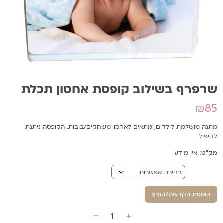
שרפרף בשילוב קופסת אחסון תכלת
₪
85
מתנה מושלמת לילדים, מתאים לאחסון משחקים/בובות. הקופסה ניתנת
לקיפול
מק"ט:
אין מידע
בחירת עיצוב
הוספת הקדשה/קובץ
-
+
כמות