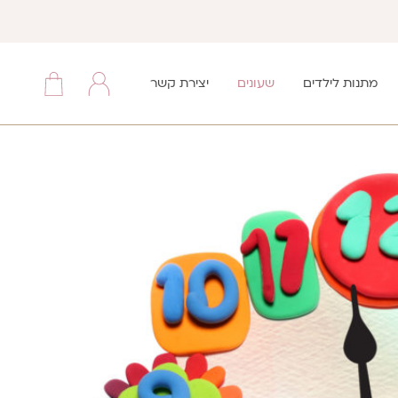
מתנות לילדים
שעונים
יצירת קשר