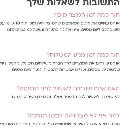
התשובות לשאלות שלך
תוך כמה זמן המוצר מוכן?
אנחנו עושים את מ
חשוב לכם ליום מסוים, ציינו את זה בהערה ונעשה כמיטב יכולתנו
תוך כמה זמן מגיע המשלוח?
אנחנו שולחים את המוצרים דרך חברת משלוחים חיצונית. מהניסיון של
שלושה ימי עסקים. אין לנו אפשרות להבטיח הגעה ביום מסוים
האם אתם שולחים לאישור לפני הדפסה?
לא שולחים לאישור לפני הדפסה אא"כ זה מצוין בפירוט המוצר
למה אני לא מצליח/ה לבצע הזמנה?
חובה למלא את כל השדות שמסומנים ב*. פרטיכם האישיים מאפשרים 