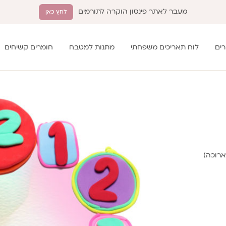
מעבר לאתר פינסון הוקרה לתורמים
לחץ כאן
רים
לוח תאריכים משפחתי
מתנות למטבח
חומרים קשיחים
ארוכה)