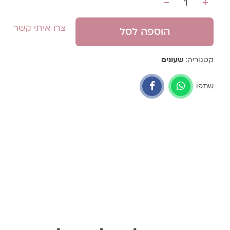
-
+
כמות
צרו איתי קשר
הוספה לסל
קטגוריה:
שעונים
שתפו