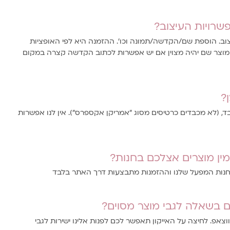
שרויות העיצוב?
וב. הוספת שם/הקדשה/תמונה וכו'. ההזמנה היא לפי האופציות
המוצר שם יהיה מצוין אם יש אפשרות לכתוב הקדשה קצרה במקום
?
 (לא מכבדים כרטיסים מסוג "אמריקן אקספרס"). אין לנו אפשרות
ין מוצרים אצלכם בחנות?
בחנות המפעל שלנו וההזמנות מתבצעות דרך האתר בלבד
 בשאלה לגבי מוצר מסוים?
ווצאפ. לחיצה על האייקון תאפשר לכם לפנות אלינו ישירות לגבי