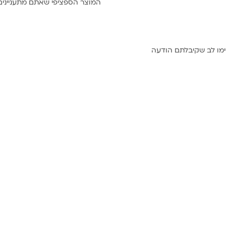
המוצר הספציפי שאתם מתעניינים
ינה”