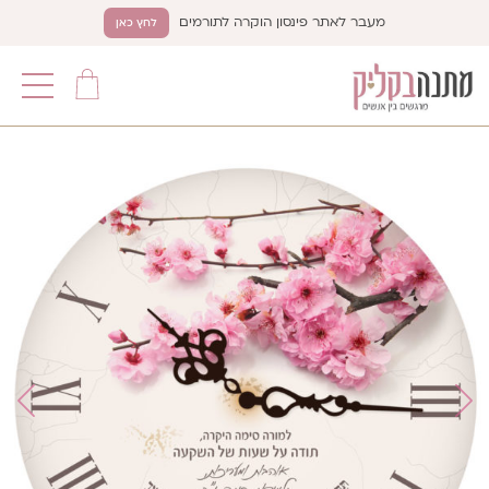
מעבר לאתר פינסון הוקרה לתורמים
לחץ כאן
תפריט