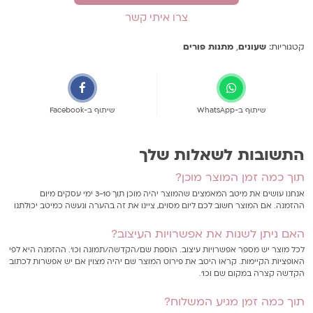
צרו איתי קשר
קטגוריות:
שעונים
,
מתנות פורים
שיתוף ב-WhatsApp
שיתוף ב-Facebook
התשובות לשאלות שלך
תוך כמה זמן המוצר מוכן?
אנחנו עושים את מיטב המאמצים שהמוצר יהיה מוכן תוך 3-10 ימי עסקים מיום
ההזמנה. אם המוצר חשוב לכם ליום מסוים, ציינו את זה בהערה ונעשה כמיטב יכולתנו
האם ניתן לשנות את אפשרויות העיצוב?
לכל מוצר יש מספר אפשרויות עיצוב. הוספת שם/הקדשה/תמונה וכו'. ההזמנה היא לפי
האופציות הקיימות. קראו היטב את פירוט המוצר שם יהיה מצוין אם יש אפשרות לכתוב
הקדשה קצרה במקום שם וכו'.
תוך כמה זמן מגיע המשלוח?