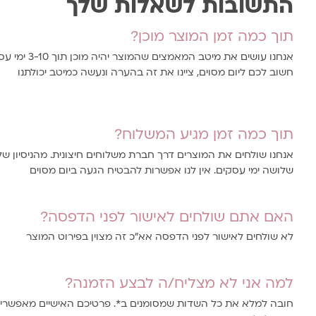
התשובות לשאלות שלך
תוך כמה זמן המוצר מוכן?
אנחנו עושים את מ
חשוב לכם ליום מסוים, ציינו את זה בהערה ונעשה כמיטב יכולתנו
תוך כמה זמן מגיע המשלוח?
אנחנו שולחים את המוצרים דרך חברת משלוחים חיצונית. מהניסיון של
שלושה ימי עסקים. אין לנו אפשרות להבטיח הגעה ביום מסוים
האם אתם שולחים לאישור לפני הדפסה?
לא שולחים לאישור לפני הדפסה אא"כ זה מצוין בפירוט המוצר
למה אני לא מצליח/ה לבצע הזמנה?
חובה למלא את כל השדות שמסומנים ב*. פרטיכם האישיים מאפשרים 