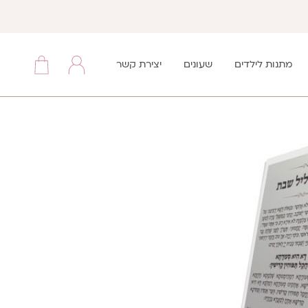
מתנות לילדים
שעונים
יצירת קשר