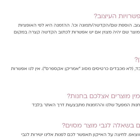
שרויות העיצוב?
וב. הוספת שם/הקדשה/תמונה וכו'. ההזמנה היא לפי האופציות
המוצר שם יהיה מצוין אם יש אפשרות לכתוב הקדשה קצרה במקום
?
 (לא מכבדים כרטיסים מסוג "אמריקן אקספרס"). אין לנו אפשרות
ין מוצרים אצלכם בחנות?
בחנות המפעל שלנו וההזמנות מתבצעות דרך האתר בלבד
 בשאלה לגבי מוצר מסוים?
ווצאפ. לחיצה על האייקון תאפשר לכם לפנות אלינו ישירות לגבי