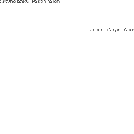
המוצר הספציפי שאתם מתעניינים
”