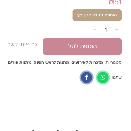
₪
51
הוספת הקדשה/קובץ
-
+
כמות
צרו איתי קשר
הוספה לסל
קטגוריות:
מזכרות לאירועים
,
מתנות לראש השנה
,
מתנות פורים
שתפו