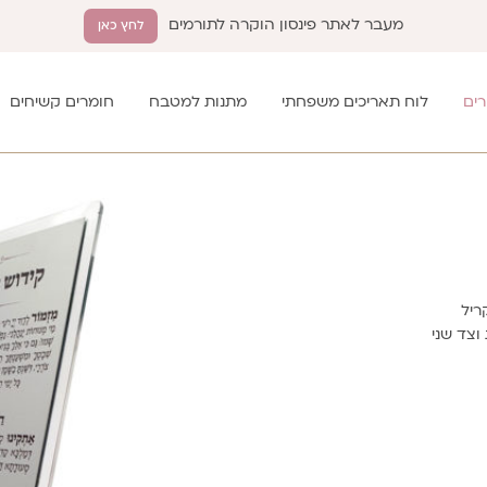
מעבר לאתר פינסון הוקרה לתורמים
לחץ כאן
רים
לוח תאריכים משפחתי
מתנות למטבח
חומרים קשיחים
ריל
ל שבת וצד שני