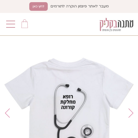
מעבר לאתר פינסון הוקרה לתורמים
לחץ כאן
תפריט